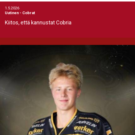
1.5.2026
Uutinen
-
Cobrat
Kiitos, että kannustat Cobria