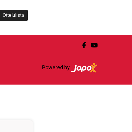
Ottelulista
Powered by