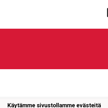
Käytämme sivustollamme evästeitä