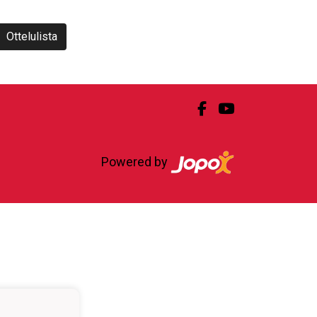
Ottelulista
Powered by