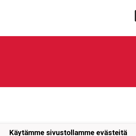
Käytämme sivustollamme evästeitä