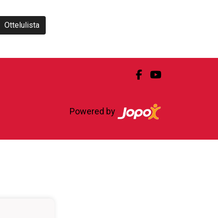
Ottelulista
Powered by