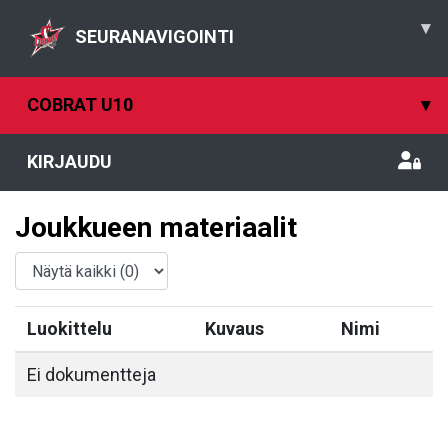
▾
SEURANAVIGOINTI
COBRAT U10
▾
KIRJAUDU
Joukkueen materiaalit
Luokittelu
Kuvaus
Nimi
Ei dokumentteja