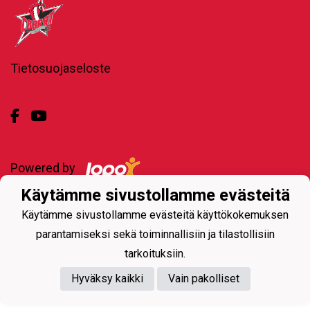
Tietosuojaseloste
Powered by
Käytämme sivustollamme evästeitä
Käytämme sivustollamme evästeitä käyttökokemuksen
parantamiseksi sekä toiminnallisiin ja tilastollisiin
tarkoituksiin.
Hyväksy kaikki
Vain pakolliset