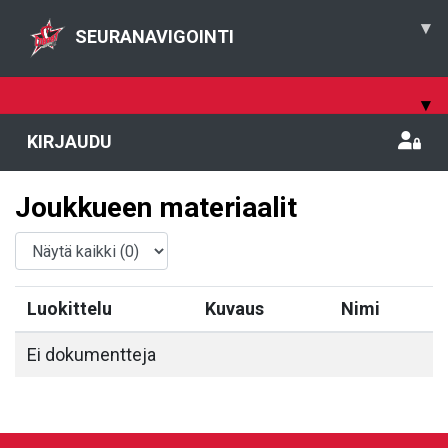
▾
SEURANAVIGOINTI
▾
KIRJAUDU
Joukkueen materiaalit
Luokittelu
Kuvaus
Nimi
Ei dokumentteja