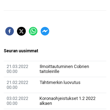
Seuran uusimmat
21.03.2022
Ilmoittautuminen Cobrien
00.00
taitoleirille
21.02.2022
Tähtimerkin luovutus
00.00
03.02.2022
Koronaohjeistukset 1.2 2022
00.00
alkaen