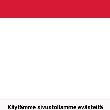
Käytämme sivustollamme evästeitä