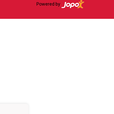
Powered by